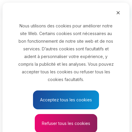
Passer au contenu principal
×
English
Menu
Nous utilisons des cookies pour améliorer notre
site Web. Certains cookies sont nécessaires au
Retourner
bon fonctionnement de notre site web et de nos
services. D’autres cookies sont facultatifs et
Ajouter ce poste aux favoris
aident à personnaliser votre expérience, y
compris la publicité et les analyses. Vous pouvez
accepter tous les cookies ou refuser tous les
cookies facultatifs.
Technologues en santé
animale et
Acceptez tous les cookies
techniciens/techniciennes
vétérinaires
Refuser tous les cookies