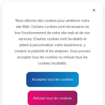
Passer au contenu principal
×
English
Menu
Nous utilisons des cookies pour améliorer notre
site Web. Certains cookies sont nécessaires au
Titre du poste
bon fonctionnement de notre site web et de nos
services. D’autres cookies sont facultatifs et
Province
aident à personnaliser votre expérience, y
compris la publicité et les analyses. Vous pouvez
accepter tous les cookies ou refuser tous les
Voir les résultats
cookies facultatifs.
Acceptez tous les cookies
Technologiste en
histo-technologie
Refuser tous les cookies
Voir les résultats connexes